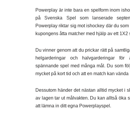
Powerplay är inte bara en spelform inom isho
på Svenska Spel som lanserade septe
Powerplay riktar sig mot ishockey där du som 
kupongens åtta matcher med hjälp av ett 1X2 
Du vinner genom att du prickar rätt på samtlig
helgarderingar och halvgarderingar för 
spännande spel med många mål. Du som följe
mycket på kort tid och att en match kan vända 
Dessutom händer det nästan alltid mycket i s
av lagen tar ut målvakten. Du kan alltså öka
att lämna in ditt egna Powerplayspel.