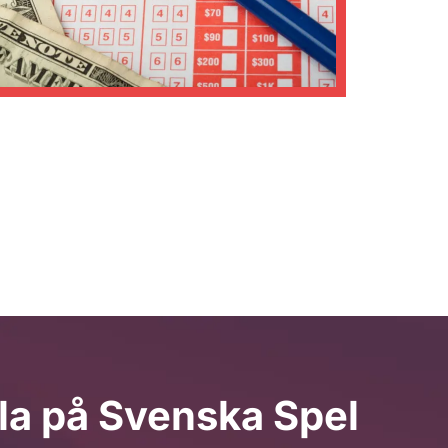
la på Svenska Spel