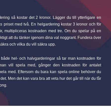
ering så kostar det 2 kronor. Lägger du till ytterligare en
as priset med två. En helgardering kostar 3 kronor och för
ör, multipliceras kostnaden med tre. Om du spelar på en
viktigt att du tänker igenom dina val noggrant. Fundera över
äkra och vilka du vill säkra upp.
 både hel- och halvgarderingar så tar man kostnaden för
 man vill spela med, gånger den kostnaden för antalet
spela med. Eftersom du bara kan spela online behöver du
et. Men det kan vara bra att veta hur det går till när du får
pong.