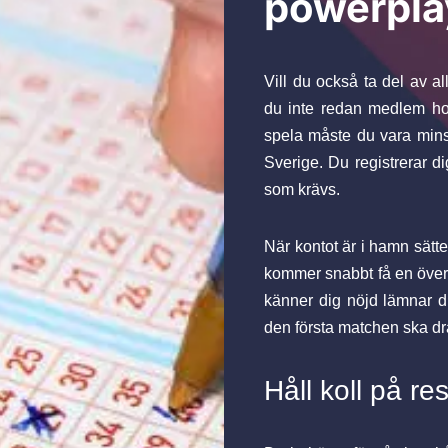
powerpla
Vill du också ta del av
du inte redan medlem hos
spela måste du vara mins
Sverige. Du registrerar 
som krävs.
När kontot är i hamn sätte
kommer snabbt få en översi
känner dig nöjd lämnar d
den första matchen ska d
Håll koll på re