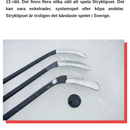
13 rätt. Det finns flera olika sätt att spela Stryktipset. Det
kan vara enkelrader, systemspel eller köpa andelar.
Stryktipset är troligen det kändaste spelet i Sverige.