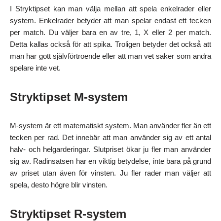
I Stryktipset kan man välja mellan att spela enkelrader eller
system. Enkelrader betyder att man spelar endast ett tecken
per match. Du väljer bara en av tre, 1, X eller 2 per match.
Detta kallas också för att spika. Troligen betyder det också att
man har gott självförtroende eller att man vet saker som andra
spelare inte vet.
Stryktipset M-system
M-system är ett matematiskt system. Man använder fler än ett
tecken per rad. Det innebär att man använder sig av ett antal
halv- och helgarderingar. Slutpriset ökar ju fler man använder
sig av. Radinsatsen har en viktig betydelse, inte bara på grund
av priset utan även för vinsten. Ju fler rader man väljer att
spela, desto högre blir vinsten.
Stryktipset R-system