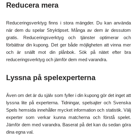
Reducera mera
Reduceringsverktyg finns i stora mängder. Du kan använda
när dem du spelar Stryktipset. Många av dem är dessutom
gratis. Reduceringsverktyg och tjänster optimerar och
förbättrar din kupong. Det ger både möjligheten att vinna mer
och är snällt mot din plånbok. Sök på nätet efter bra
reduceringsverktyg och jämför dem med varandra.
Lyssna på spelexperterna
Även om det är du själv som fyller i din kupong gör det inget att
lyssna lite på experterna. Tidningar, spelsajter och Svenska
Spels hemsida innehåller mycket information och statistik. Välj
experter som verkar kunna matcherna och förstå spelet.
Jämför dem med varandra. Baserat på det kan du sedan göra
dina egna val.