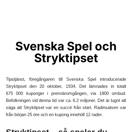
Svenska Spel och
Stryktipset
Tipstjänst, föregångaren till Svenska Spel introducerade
Stryktipset den 20 oktober, 1934. Det lämnades in totalt
675 000 kuponger i premiäromgången, via 1800 ombud.
Befolkningen vid denna tid var ca. 6.2 miljoner. Det är lugnt att
säga att Stryktipset var en succé från start. Radinsatsen var
från början 25 öre och en kupong innehöll 12 rader.